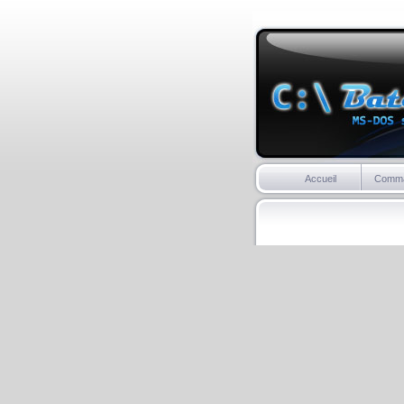
Accueil
Comm