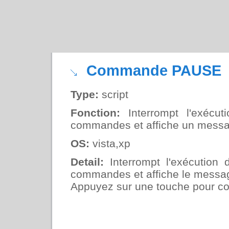
Commande PAUSE
Type:
script
Fonction:
Interrompt l'exécuti
commandes et affiche un messa
OS:
vista,xp
Detail:
Interrompt l'exécution
commandes et affiche le messa
Appuyez sur une touche pour con