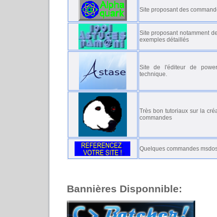
Site proposant des commandes
Site proposant notamment d
exemples détaillés
Site de l'éditeur de powe
technique.
Très bon tutoriaux sur la cré
commandes
Quelques commandes msdos, 
Bannières Disponnible: