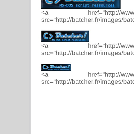
<a href="http://www.
src="http://batcher.fr/images/ba
<a href="http://www.
src="http://batcher.fr/images/ba
<a href="http://www.
src="http://batcher.fr/images/ba