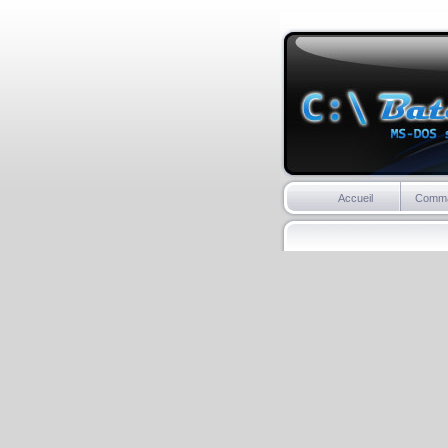
Accueil
Comm